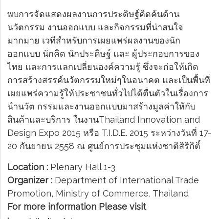
พบการจัดแสดงผลงานการประดิษฐ์คิดค้นด้าน
นวัตกรรม งานออกแบบ และกิจกรรมที่น่าสนใจ
มากมาย เวทีสำหรับการเผยแพร่ผลงานของนัก
ออกแบบ นักคิด นักประดิษฐ์ และ ผู้ประกอบการของ
ไทย และการแลกเปลี่ยนองค์ความรู้ ซึ่งจะก่อให้เกิด
การสร้างสรรค์นวัตกรรมใหม่ๆในอนาคต และเป็นพื้นที่
เผยแพร่ความรู้ให้ประชาชนทั่วไปได้ตื่นตัวในเรื่องการ
นำนวัต กรรมและงานออกแบบมาสร้างมูลค่าให้กับ
สินค้าและบริการ ในงานThailand Innovation and
Design Expo 2015 หรือ T.I.D.E. 2015 ระหว่างวันที่ 17-
20 กันยายน 2558 ณ ศูนย์การประชุมแห่งชาติสิริกิติ์
Location :
Plenary Hall 1-3
Organizer :
Department of International Trade
Promotion, Ministry of Commerce, Thailand
For more information Please visit