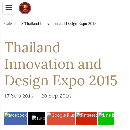
>
Calendar
Thailand Innovation and Design Expo 2015
Thailand
Innovation and
Design Expo 2015
17 Sep 2015
-
20 Sep 2015